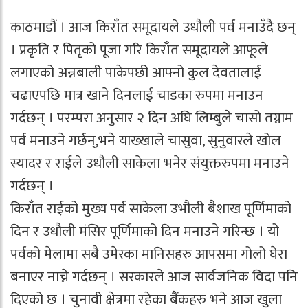
काठमाडौं । आज किराँत समूदायले उधौली पर्व मनाउँदै छन्
। प्रकृति र पितृको पूजा गरि किराँत समूदायले आफूले
लगाएको अन्नबाली पाकेपछी आफ्नो कुल देवतालाई
चढाएपछि मात्र खाने दिनलाई चाडका रुपमा मनाउन
गर्दछन् । परम्परा अनुसार २ दिन अघि लिम्बुले चासो तग्नाम
पर्व मनाउने गर्छन्,भने याख्खाले चासुवा, सुनुवारले खोल
स्यादर र राईले उधौली साकेला भनेर संयुक्तरुपमा मनाउने
गर्दछन् ।
किराँत राईको मुख्य पर्व साकेला उभौली बैशाख पूर्णिमाको
दिन र उधौली मंसिर पूर्णिमाको दिन मनाउने गरिन्छ । यो
पर्वको मेलामा सबै उमेरका मानिसहरु आपसमा गोलो घेरा
बनाएर नाच्ने गर्दछन् । सरकारले आज सार्वजनिक विदा पनि
दिएको छ । चुनावी क्षेत्रमा रहेका बैंकहरु भने आज खुला