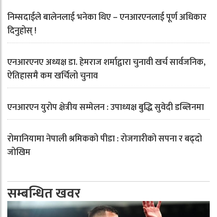
निम्सदाईले बालेनलाई भनेका थिए – एनआरएनलाई पूर्ण अधिकार
दिनुहोस् !
एनआरएनए अध्यक्ष डा. हेमराज शर्माद्वारा चुनावी खर्च सार्वजनिक,
ऐतिहासमै कम खर्चिलो चुनाव
एनआरएन युरोप क्षेत्रीय सम्मेलन : उपाध्यक्ष बुद्धि सुवेदी डब्लिनमा
रोमानियामा नेपाली श्रमिकको पीडा : रोजगारीको सपना र बढ्दो
जोखिम
सम्बन्धित खवर