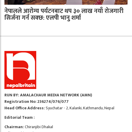
नेपालले आरोग्य पर्यटनबाट थप ३० लाख नयाँ रोजगारी
सिर्जना गर्न सक्छ: एलपी भानु शर्मा
RUN BY: AMALACHAUR MEDIA NETWORK (AMN)
Registration No: 236274/076/077
Head Office Address:
Syuchatar - 2, Kalanki, Kathmandu, Nepal
Editorial Team :
Chairman:
Chiranjibi Dhakal