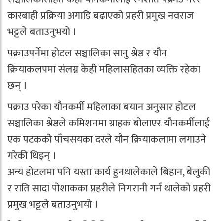
कारबाही प्रक्रिया अगाडि बढाएको प्रहरी प्रमुख नवराज
भट्टले बताउनुभयो ।
पक्राउपर्नेमा होटल सञ्चालिका सानु श्रेष्ठ र यौन
क्रियाकलपमा संलग्न केही महिलासहितका व्यक्ति रहेका
छन् ।
पक्राउ परेका यौनकर्मी महिलाका बयान अनुसार होटल
सञ्चालिका श्रेष्ठले कमिशनमा ग्राहक बोलाएर यौनकर्मीलाई
एक पटककोे पाँचसयका दरले यौन क्रियाकलामा लगाउने
गरेकी थिइन् ।
अन्य होटलमा पनि यस्ता कार्य हुनथालेकाले बिहान, बेलुकी
र राति सादा पोशाकका प्रहरीले निगरानी गर्न थालेको प्रहरी
प्रमुख भट्टले बताउनुभयो ।