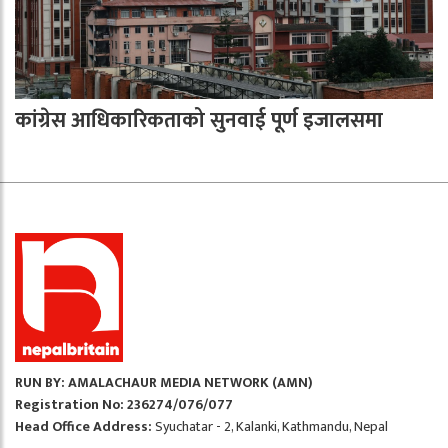
कांग्रेस आधिकारिकताको सुनवाई पूर्ण इजालसमा
RUN BY: AMALACHAUR MEDIA NETWORK (AMN)
Registration No: 236274/076/077
Head Office Address:
Syuchatar - 2, Kalanki, Kathmandu, Nepal