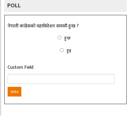
POLL
नेपाली कांग्रेसको महाधिवेशन समयमै हुन्छ ?
हुन्छ
हुन्न्
Custom Field
Vote
Copyright ©2026 nepalbritain.com. All rights reserved.