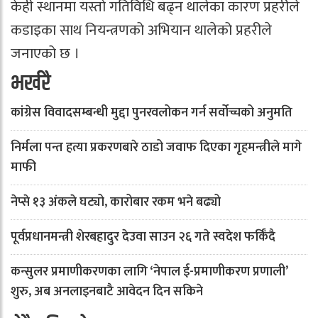
केही स्थानमा यस्तो गतिविधि बढ्न थालेका कारण प्रहरीले
कडाइका साथ नियन्त्रणको अभियान थालेको प्रहरीले
जनाएको छ ।
भर्खरै
कांग्रेस विवादसम्बन्धी मुद्दा पुनरवलोकन गर्न सर्वोच्चको अनुमति
निर्मला पन्त हत्या प्रकरणबारे ठाडो जवाफ दिएका गृहमन्त्रीले मागे
माफी
नेप्से १३ अंकले घट्यो, कारोबार रकम भने बढ्यो
पूर्वप्रधानमन्त्री शेरबहादुर देउवा साउन २६ गते स्वदेश फर्किँदै
कन्सुलर प्रमाणीकरणका लागि ‘नेपाल ई-प्रमाणीकरण प्रणाली’
शुरु, अब अनलाइनबाटै आवेदन दिन सकिने