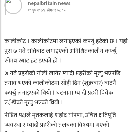
nepalbritain news
१० पुष २०७४, सोमबार ०८:०५
कालीकोट । कालीकोटमा लगाइएको कर्फ्यु हटेको छ । यही
पुस ७ गते रातिबाट लगाइएको अनिश्चितकालीन कर्फ्यु
सोमबारबाट हटाइएको हो ।
७ गते प्रहरीको गोली लागेर म्यादी प्रहरीको मृत्यु भएपछि
तनाव भएको कालीकोटमा सोही दिन (शुक्रबार) बाटनै
कर्फ्यु लगाइएको थियो । घटनामा म्यादी प्रहरी विवेक
एेडीको मृत्यु भएको थियो ।
पीडित पक्षले मृतकलाई शहीद घोषणा, उचित क्षतिपूर्ति
व्यवस्था र म्यादी प्रहरीको तलबका विषयमा भएको