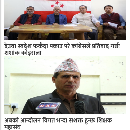
देउवा स्वदेश फर्कँदा पक्राउ परे कांग्रेसले प्रतिवाद गर्छः
शशांक कोइराला
अबको आन्दोलन विगत भन्दा सशक्त हुन्छः शिक्षक
महासंघ