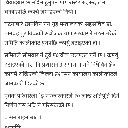
विवादबारे छानबिन हुनुपर्ने माग राखेर अान्दोलन
चर्काएपछि कर्फ्यु लगाइएको थियो ।
घटनाबारे छानविन गर्न गृह मन्त्रालयका सहसचिव डा.
मानबहादुर विकको संयोजकत्वमा सरकारले गठन गरेको
समिति कालीकोट पुगेपछि कर्फ्यु हटाइएको हो ।
समितले सोमबार नै दुवै पक्षवीच छलफल गर्ने छ । कर्फ्यु
हटाइएको भएपनि प्रशासन असपासमा भने निषेधित क्षेत्र
कायमै राखिएको जिल्ला प्रशासन कार्यालय कालीकोटले
जानकारी दिएको छ ।
मृतक परिवारलार्इ सरकारकारले १० लाख क्षतिपूर्ति दिने
निर्णय यस अघि नै गरिसकेको छ ।
– अनलाइन बाट ।