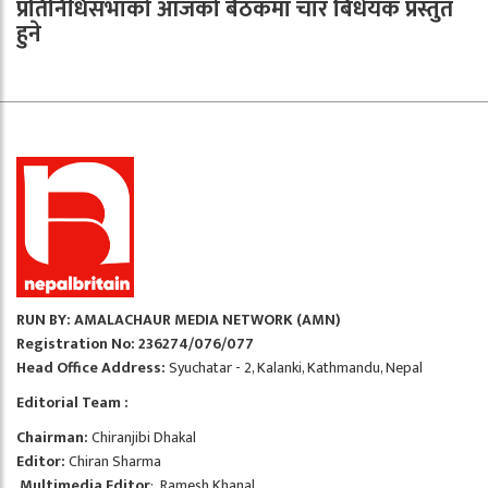
प्रतिनिधिसभाको आजको बैठकमा चार बिधेयक प्रस्तुत
हुने
RUN BY: AMALACHAUR MEDIA NETWORK (AMN)
Registration No: 236274/076/077
Head Office Address:
Syuchatar - 2, Kalanki, Kathmandu, Nepal
Editorial Team :
Chairman:
Chiranjibi Dhakal
Editor:
Chiran Sharma
Multimedia Editor
: Ramesh Khanal