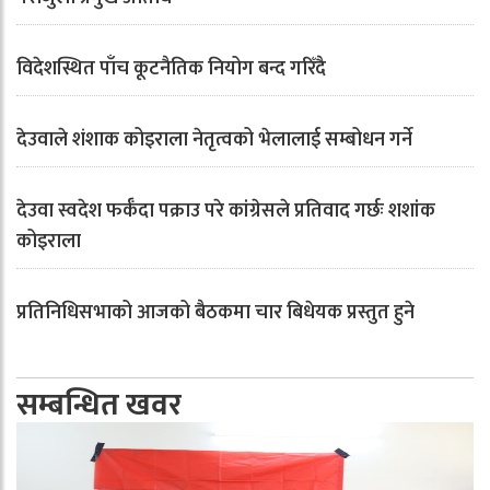
विदेशस्थित पाँच कूटनैतिक नियोग बन्द गरिँदै
देउवाले शंशाक कोइराला नेतृत्वको भेलालाई सम्बोधन गर्ने
देउवा स्वदेश फर्कँदा पक्राउ परे कांग्रेसले प्रतिवाद गर्छः शशांक
कोइराला
प्रतिनिधिसभाको आजको बैठकमा चार बिधेयक प्रस्तुत हुने
सम्बन्धित खवर