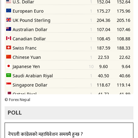
©
Forex Nepal
POLL
नेपाली कांग्रेसको महाधिवेशन समयमै हुन्छ ?