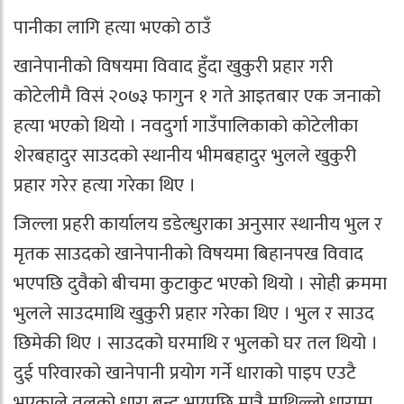
पानीका लागि हत्या भएको ठाउँ
खानेपानीको विषयमा विवाद हुँदा खुकुरी प्रहार गरी
कोटेलीमै विसं २०७३ फागुन १ गते आइतबार एक जनाको
हत्या भएको थियो । नवदुर्गा गाउँपालिकाको कोटेलीका
शेरबहादुर साउदको स्थानीय भीमबहादुर भुलले खुकुरी
प्रहार गरेर हत्या गरेका थिए ।
जिल्ला प्रहरी कार्यालय डडेल्धुराका अनुसार स्थानीय भुल र
मृतक साउदको खानेपानीको विषयमा बिहानपख विवाद
भएपछि दुवैको बीचमा कुटाकुट भएको थियो । सोही क्रममा
भुलले साउदमाथि खुकुरी प्रहार गरेका थिए । भुल र साउद
छिमेकी थिए । साउदको घरमाथि र भुलको घर तल थियो ।
दुई परिवारको खानेपानी प्रयोग गर्ने धाराको पाइप एउटै
भएकाले तलको धारा बन्द भएपछि मात्रै माथिल्लो धारामा