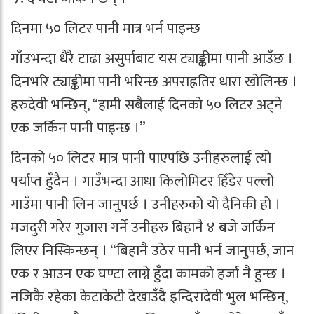
दिनमा ५० लिटर पानी मात्र भर्न पाइन्छ
गाँउभन्दा धैरै टाढा असुर्पाबाट यस ट्याङ्कीमा पानी आउँछ ।
दिनभरि ट्याङ्कीमा पानी भरिन्छ अपराह्नतिर धारा खोलिन्छ ।
हरुदेवी भन्छिन्, “हामी सबैलाई दिनको ५० लिटर अट्ने
एक जर्किन पानी पाइन्छ ।”
दिनको ५० लिटर मात्र पानी पाएपछि उनीहरुलाई त्यो
पर्याप्त हुँदैन । गाउँभन्दा आधा किलोमिटर हिँडेर पल्लो
गाउँमा पानी लिन जानुपर्छ । उनीहरुको यो दैनिकी हो ।
मजदुरी गरेर गुजारा गर्ने उनीहरु बिहानै ४ बजे जर्किन
लिएर निस्किन्छन् । “बिहानै उठेर पानी भर्न जानुपर्छ, जान
एक र आउन एक घण्टा लाग्ने हुँदा कामको हर्जा नै हुन्छ ।
नजिकै रहेका केटाकेटी देखाउँदै इन्दिरादेवी भुल भन्छिन्,