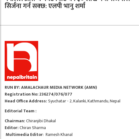
सिर्जना गर्न सक्छ: एलपी भानु शर्मा
RUN BY: AMALACHAUR MEDIA NETWORK (AMN)
Registration No: 236274/076/077
Head Office Address:
Syuchatar - 2, Kalanki, Kathmandu, Nepal
Editorial Team :
Chairman:
Chiranjibi Dhakal
Editor:
Chiran Sharma
Multimedia Editor
: Ramesh Khanal