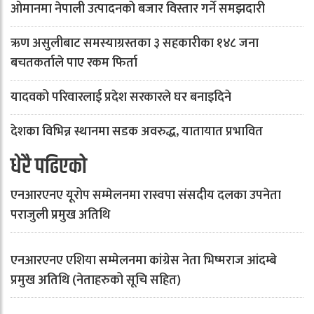
ओमानमा नेपाली उत्पादनको बजार विस्तार गर्ने समझदारी
ऋण असुलीबाट समस्याग्रस्तका ३ सहकारीका १४८ जना
बचतकर्ताले पाए रकम फिर्ता
यादवको परिवारलाई प्रदेश सरकारले घर बनाइदिने
देशका विभिन्न स्थानमा सडक अवरुद्ध, यातायात प्रभावित
धेरै पढिएको
एनआरएनए यूरोप सम्मेलनमा रास्वपा संसदीय दलका उपनेता
पराजुली प्रमुख अतिथि
एनआरएनए एशिया सम्मेलनमा कांग्रेस नेता भिष्मराज आंदम्बे
प्रमुख अतिथि (नेताहरुको सूचि सहित)