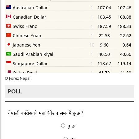
©
Forex Nepal
POLL
नेपाली कांग्रेसको महाधिवेशन समयमै हुन्छ ?
हुन्छ