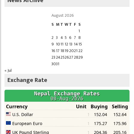
News Archive
August 2026
S
M
T
W
T
F
S
1
2
3
4
5
6
7
8
9
10
11
12
13
14
15
16
17
18
19
20
21
22
23
24
25
26
27
28
29
30
31
« Jul
Exchange Rate