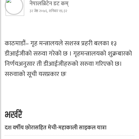
नेपालब्रिटेन डट कम्
३२ जेष्ठ २०७६, शनिबार १६:३२
काठमाडौं– गृह मन्त्रालयले सशस्त्र प्रहरी बलका १३
डीआईजीको सरुवा गरेको छ । गृहमन्त्रालयको शुक्रबारको
निर्णयअनुसार ती डीआईजीहरुको सरुवा गरिएको छ।
सरुवाको सूची यसप्रकार छः
भर्खरै
दश वर्षीय छोरासहित मेची-महाकाली साइकल यात्रा