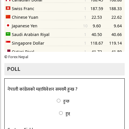
©
Forex Nepal
POLL
नेपाली कांग्रेसको महाधिवेशन समयमै हुन्छ ?
हुन्छ
हुन्न्