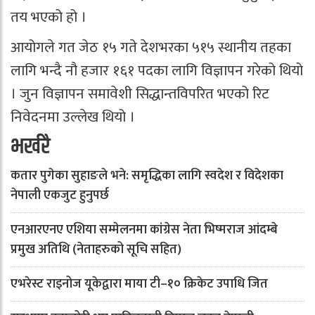
तय भएको हो ।
आयोगले गत जेठ १५ गते देशभरका ५१५ स्थानीय तहका
लागि भन्दै नौ हजार १६१ पदका लागि विज्ञापन गरेको थियो
। जुन विज्ञापन समावेशी सिद्धान्तविपरित भएको रिट
निवेदनमा उल्लेख थियो ।
भर्खरै
कतार पुगेका सुहाङले भने: समृद्धिका लागि स्वदेश र विदेशका
नेपाली एकजुट हुनुपर्छ
एनआरएनए एशिया सम्मेलनमा कांग्रेस नेता भिष्मराज आंदम्बे
प्रमुख अतिथि (नेताहरुको सूचि सहित)
एभरेस्ट राइनोज यूकेद्वारा माया टी–१० क्रिकेट उपाधि जित