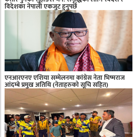
विदेशका नेपाली एकजुट हुनुपर्छ
एनआरएनए एशिया सम्मेलनमा कांग्रेस नेता भिष्मराज
आंदम्बे प्रमुख अतिथि (नेताहरुको सूचि सहित)