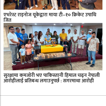
एभरेस्ट राइनोज यूकेद्वारा माया टी–१० क्रिकेट उपाधि
जित
सुरक्षामा कमजोरी भए पाकिस्तानी हिमाल चढ्न नेपाली
आरोहीलाई प्रतिबन्ध लगाउनुपर्छ : सगरमाथा आरोही