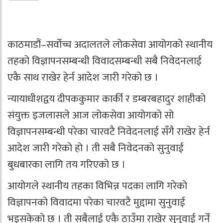
काठमाडौं–सर्वोच्च अदालतले लोकसेवा आयोगको स्थानीय
तहको विज्ञापनसम्बन्धी विवादसम्बन्धी सबै निवेदनलाई
एकै साथ राखेर हेर्न आदेश जारी गरेको छ ।
न्यायाधीशद्वय दीपककुमार कार्की र डम्बरबहादुर शाहीको
संयुक्त इजलासले आज लोकसेवा आयोगको सो
विज्ञापनसम्बन्धी परेका चारवटै निवेदनलाई सँगै राखेर हेर्न
आदेश जारी गरेको हो । ती सबै निवेदनको सुनुवाई
बुधबारका लागि तय गरिएको छ ।
आयोगले स्थानीय तहका विभिन्न पदका लागि गरेको
विज्ञापनको विवादमा परेका चारवटै मुद्दामा सुनुवाई
भइसकेको छ । ती सबैलाई एकै ठाउँमा राखेर सुनुवाई गर्ने