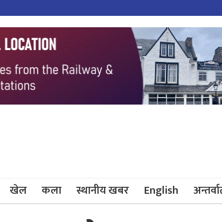
खेल
कला
स्थानीय खबर
English
अन्तर्वार