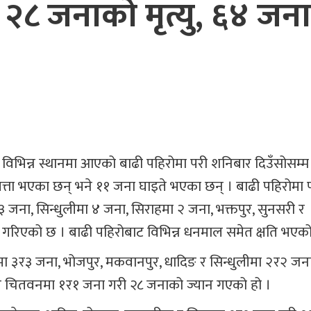
२८ जनाको मृत्यु, ६४ जन
 विभिन्न स्थानमा आएको बाढी पहिरोमा परी शनिबार दिउँसोसम्म
पत्ता भएका छन् भने ११ जना घाइते भएका छन् । बाढी पहिरोमा 
जना, सिन्धुलीमा ४ जना, सिराहमा २ जना, भक्तपुर, सुनसरी र
रिएको छ । बाढी पहिरोबाट विभिन्न धनमाल समेत क्षति भएक
ेमा ३र३ जना, भोजपुर, मकवानपुर, धादिङ र सिन्धुलीमा २र२ जन
रा र चितवनमा १र१ जना गरी २८ जनाको ज्यान गएको हो ।