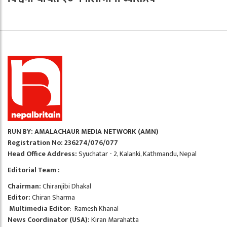
RUN BY: AMALACHAUR MEDIA NETWORK (AMN)
Registration No: 236274/076/077
Head Office Address:
Syuchatar - 2, Kalanki, Kathmandu, Nepal
Editorial Team :
Chairman:
Chiranjibi Dhakal
Editor:
Chiran Sharma
Multimedia Editor
: Ramesh Khanal
News Coordinator (USA):
Kiran Marahatta