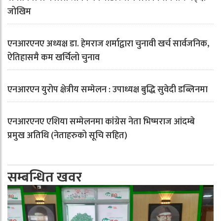
जोखिम
एनआरएनए अध्यक्ष डा. हेमराज शर्माद्वारा चुनावी खर्च सार्वजनिक,
ऐतिहासमै कम खर्चिलो चुनाव
एनआरएन युरोप क्षेत्रीय सम्मेलन : उपाध्यक्ष बुद्धि सुवेदी डब्लिनमा
एनआरएनए एशिया सम्मेलनमा कांग्रेस नेता भिष्मराज आंदम्बे
प्रमुख अतिथि (नेताहरुको सूचि सहित)
सम्बन्धित खवर