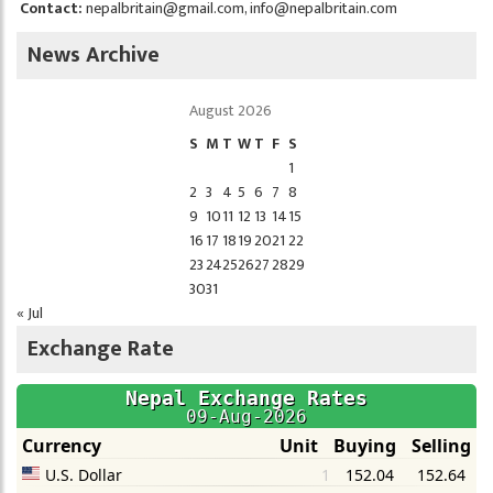
Contact:
nepalbritain@gmail.com
,
info@nepalbritain.com
News Archive
August 2026
S
M
T
W
T
F
S
1
2
3
4
5
6
7
8
9
10
11
12
13
14
15
16
17
18
19
20
21
22
23
24
25
26
27
28
29
30
31
« Jul
Exchange Rate