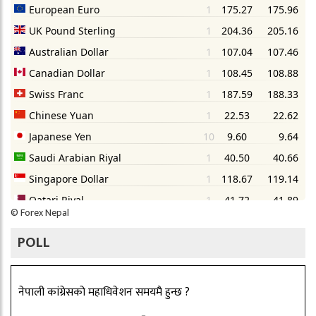
©
Forex Nepal
POLL
नेपाली कांग्रेसको महाधिवेशन समयमै हुन्छ ?