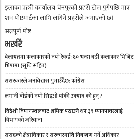
इलाका प्रहरी कार्यालय चैनपुरको प्रहरी टोल पुगेपछि मात्र
शव पोष्टमार्टका लागि लगिने प्रहरीले जनाएको छ।
अन्नपूर्ण पोष्ट
भर्खरै
बेलायतमा कलाकारको नयाँ रेकर्ड: ६० भन्दा बढी कलाकार भिजिट
भिषामा (सूचि सहित)
ससरकारले जनविश्वास गुमाउँदैछ: काँग्रेस
लगानी बोर्डको नयाँ सिइओ यांकी उक्याब को हुन् ?
विदेशी विमानस्थलबाट श्रमिक पठाउने थप ३९ म्यानपावरलाई
विभागको जरिवाना
संसदको क्षेत्राधिकार र सरकारमाथि नियन्त्रण गर्ने अधिकार