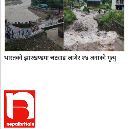
भारतको झारखण्डमा चट्याङ लागेर १४ जनाको मृत्यु