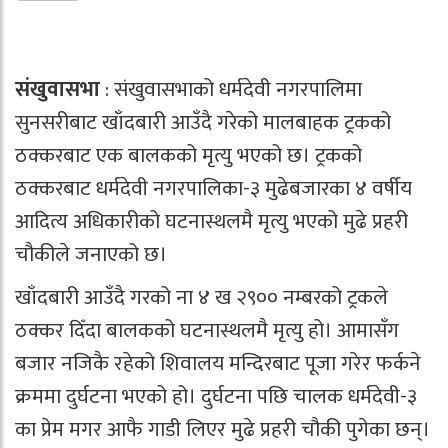
संखुवासभा
: संखुवासभाको धर्मदेवी नगरपालिमा
सुनसरीबाट खाँदबारी आउँदै गरेको मालबाहक ट्रकको
ठक्‍करबाट एक बालकको मृत्यु भएको छ। ट्रकको
ठक्‍करबाट धर्मदेवी नगरपालिका-३ मुढेबजारका ४ वर्षीय
आदित्य अधिकारीको घटनास्थलमै मृत्यु भएको मुढे प्रहरी
चौकीले जनाएको छ।
खाँदबारी आउँदै गरको ना ४ ख २९०० नम्बरको ट्रकले
ठक्‍कर दिँदा बालकको घटनास्थलमै मृत्यु हो। आमासँग
बजार नजिकै रहेको शिवालय मन्दिरबाट पूजा गरेर फर्कने
क्रममा दुर्घटना भएको हो। दुर्घटना पछि चालक धर्मदेवी-३
का प्रेम मगर आफै गाडी लिएर मुढे प्रहरी चौकी पुगेका छन्।