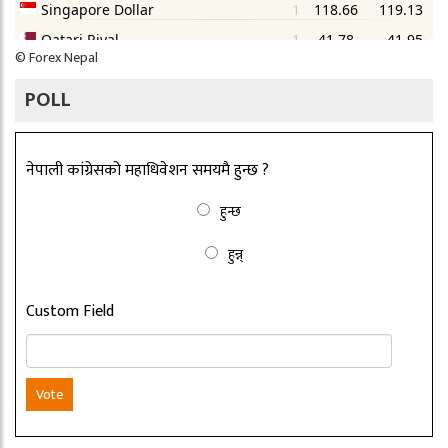
©
Forex Nepal
POLL
नेपाली कांग्रेसको महाधिवेशन समयमै हुन्छ ?
हुन्छ
हुन्न्
Custom Field
Vote