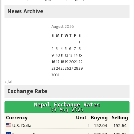
News Archive
August 2026
S
M
T
W
T
F
S
1
2
3
4
5
6
7
8
9
10
11
12
13
14
15
16
17
18
19
20
21
22
23
24
25
26
27
28
29
30
31
« Jul
Exchange Rate