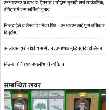
एनआरएनए अध्यक्ष डा. हेमराज शर्माद्वारा चुनावी खर्च सार्वजनिक,
ऐतिहासमै कम खर्चिलो चुनाव
निम्सदाईले बालेनलाई भनेका थिए – एनआरएनलाई पूर्ण अधिकार
दिनुहोस् !
एनआरएन युरोप क्षेत्रीय सम्मेलन : उपाध्यक्ष बुद्धि सुवेदी डब्लिनमा
विश्वमा चर्चित १० नेपालीभाषी व्यक्तित्व
सम्बन्धित खवर