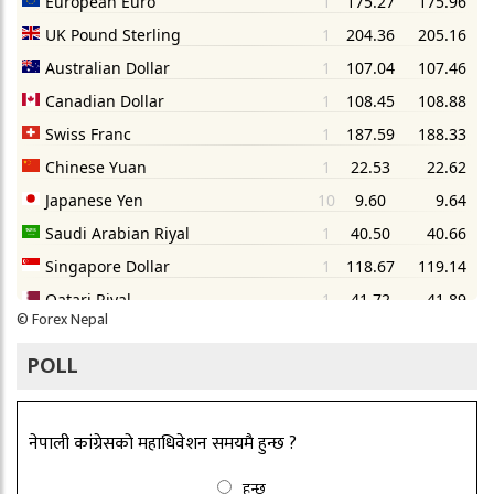
©
Forex Nepal
POLL
नेपाली कांग्रेसको महाधिवेशन समयमै हुन्छ ?
हुन्छ