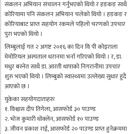
संकलन अभियान संचालन गर्नुभएको थियो र हङकङ साथै
कोरियामा पनि संकलन अभियान चलेको थियो । हङकङ र
कोरियाबाट प्राप्त सहयोग रकमले पहिलो चरणको उपचार
पुरा भएको थियो ।
लिम्बुलाई गत २ अगष्ट २०१६ का दिन वि पी कोइराला
मेमोरियल अस्पताल धरानमा भर्ना गरिएको थियो । र, डा.
मधुर बस्नेत साथै डा. आरती थापाको निगरानीमा उपचार
शुरु भएको थियो । लिम्बुको स्वास्थ्यमा उल्लेख्य सुधार हुदै
आएको छ ।
युकेका सहयोगदाताहरुः
१. विश्वास दीप तिगेला, आसफोर्ड ३० पाउण्ड
२. भोज कुमारी थोक्लेन, आसफोर्ड १० पाउण्ड
३. जीवन प्रकाश राई, आसफोर्ड २० पाउण्ड प्राप्त हुनेक्रममा