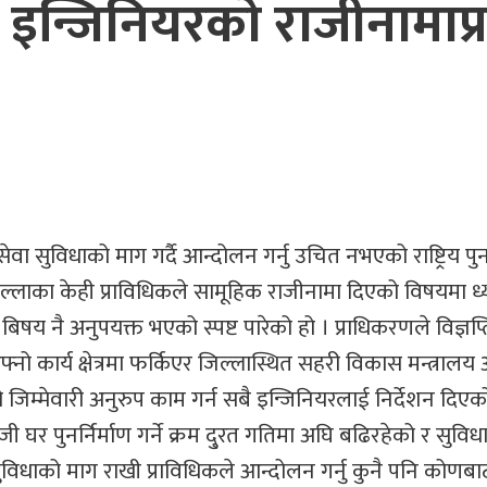
ा इन्जिनियरको राजीनामाप्
ेवा सुविधाको माग गर्दै आन्दोलन गर्नु उचित नभएको राष्ट्रिय पुनर
ल्लाका केही प्राविधिकले सामूहिक राजीनामा दिएको विषयमा ध्
 नै अनुपयक्त भएको स्पष्ट पारेको हो । प्राधिकरणले विज्ञप्ति 
्नो कार्य क्षेत्रमा फर्किएर जिल्लास्थित सहरी विकास मन्त्रालय 
म्मेवारी अनुरुप काम गर्न सबै इन्जिनियरलाई निर्देशन दिएक
जी घर पुनर्निर्माण गर्ने क्रम दु्रत गतिमा अघि बढिरहेको र सुविधा
 सुविधाको माग राखी प्राविधिकले आन्दोलन गर्नु कुनै पनि कोण