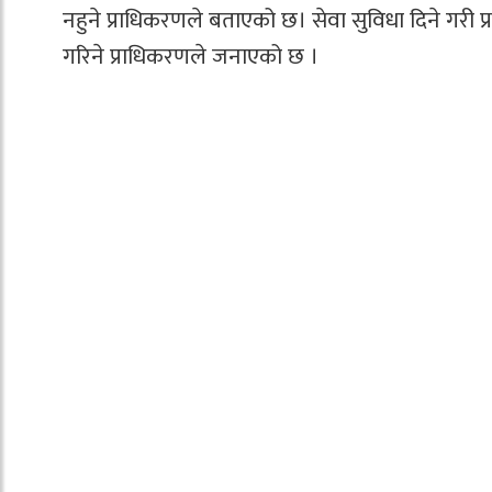
नहुने प्राधिकरणले बताएको छ। सेवा सुविधा दिने गरी प्र
गरिने प्राधिकरणले जनाएको छ ।