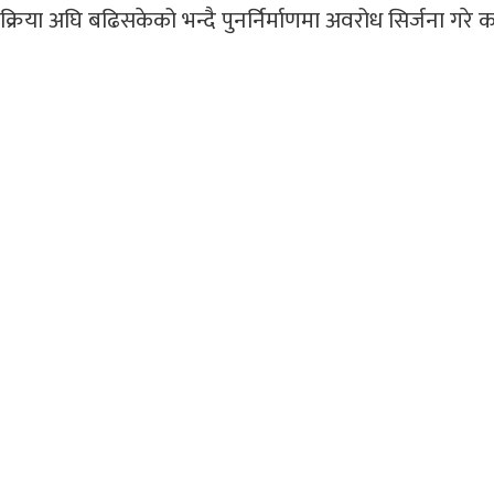
क्रिया अघि बढिसकेको भन्दै पुनर्निर्माणमा अवरोध सिर्जना गरे 