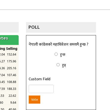
POLL
नेपाली कांग्रेसको महाधिवेशन समयमै हुन्छ ?
हुन्छ
हुन्न्
Custom Field
Vote