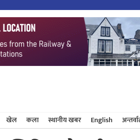
खेल
कला
स्थानीय खबर
English
अन्तर्वार