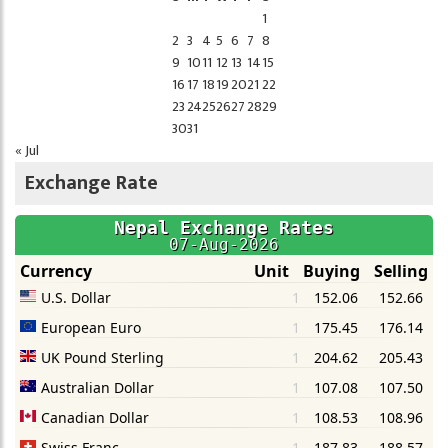
1
2
3
4
5
6
7
8
9
10
11
12
13
14
15
16
17
18
19
20
21
22
23
24
25
26
27
28
29
30
31
« Jul
Exchange Rate