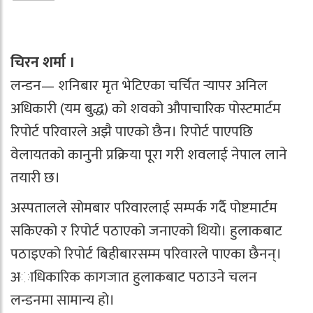
चिरन शर्मा ।
लन्डन— शनिबार मृत भेटिएका चर्चित र्‍यापर अनिल
अधिकारी (यम बुद्ध) को शवको औपाचारिक पोस्टमार्टम
रिपोर्ट परिवारले अझै पाएको छैन। रिपोर्ट पाएपछि
वेलायतको कानुनी प्रक्रिया पूरा गरी शवलाई नेपाल लाने
तयारी छ।
अस्पतालले सोमबार परिवारलाई सम्पर्क गर्दै पोष्टमार्टम
सकिएको र रिपोर्ट पठाएको जनाएको थियो। हुलाकबाट
पठाइएको रिपोर्ट बिहीबारसम्म परिवारले पाएका छैनन्।
अाधिकारिक कागजात हुलाकबाट पठाउने चलन
लन्डनमा सामान्य हो।