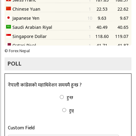
©
Forex Nepal
POLL
नेपाली कांग्रेसको महाधिवेशन समयमै हुन्छ ?
हुन्छ
हुन्न्
Custom Field