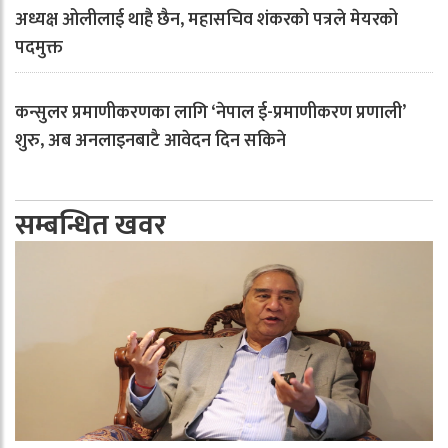
अध्यक्ष ओलीलाई थाहै छैन, महासचिव शंकरको पत्रले मेयरको
पदमुक्त
कन्सुलर प्रमाणीकरणका लागि ‘नेपाल ई-प्रमाणीकरण प्रणाली’
शुरु, अब अनलाइनबाटै आवेदन दिन सकिने
सम्बन्धित खवर