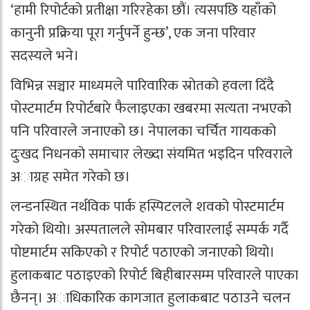
‘हामी रिपोर्टको प्रतीक्षा गरिरहेका छौं। त्यसपछि यहाँको
कानुनी प्रक्रिया पूरा गर्नुपर्ने हुन्छ’, एक जना परिवार
सदस्यले भने।
विभिन्न सञ्चार माध्यमले पारिवारिक स्रोतको हवला दिँदै
पोस्टमार्टम रिपोर्टबारे फैलाइएका खबरमा सत्यता नभएको
पनि परिवारले जनाएको छ। नेपालका चर्चित गायकको
दुःखद निधनको समाचार लेख्दा संयमित भइदिन परिवराले
अाग्रह समेत गरेको छ।
लन्डनस्थित नर्थविक पार्क हस्पिटलले शवको पोस्टमार्टम
गरेको थियो। अस्पतालले सोमबार परिवारलाई सम्पर्क गर्दै
पोष्टमार्टम सकिएको र रिपोर्ट पठाएको जनाएको थियो।
हुलाकबाट पठाइएको रिपोर्ट बिहीबारसम्म परिवारले पाएका
छैनन्। अाधिकारिक कागजात हुलाकबाट पठाउने चलन