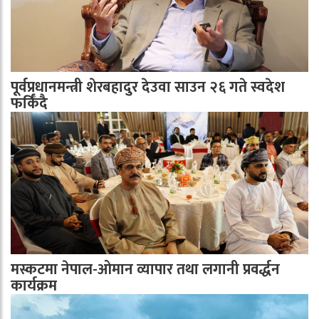
पूर्वप्रधानमन्त्री शेरबहादुर देउवा साउन २६ गते स्वदेश
फर्किँदै
मस्कटमा नेपाल-ओमान व्यापार तथा लगानी प्रवर्द्धन
कार्यक्रम