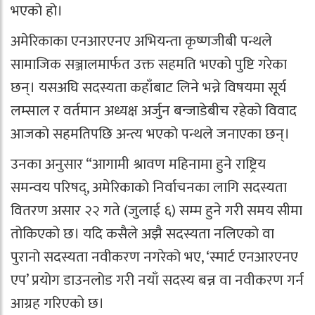
भएको हो।
अमेरिकाका एनआरएनए अभियन्ता कृष्णजीबी पन्थले
सामाजिक सञ्जालमार्फत उक्त सहमति भएको पुष्टि गरेका
छन्। यसअघि सदस्यता कहाँबाट लिने भन्ने विषयमा सूर्य
लम्साल र वर्तमान अध्यक्ष अर्जुन बन्जाडेबीच रहेको विवाद
आजको सहमतिपछि अन्त्य भएको पन्थले जनाएका छन्।
उनका अनुसार “आगामी श्रावण महिनामा हुने राष्ट्रिय
समन्वय परिषद्, अमेरिकाको निर्वाचनका लागि सदस्यता
वितरण असार २२ गते (जुलाई ६) सम्म हुने गरी समय सीमा
तोकिएको छ। यदि कसैले अझै सदस्यता नलिएको वा
पुरानो सदस्यता नवीकरण नगरेको भए, ‘स्मार्ट एनआरएनए
एप’ प्रयोग डाउनलोड गरी नयाँ सदस्य बन्न वा नवीकरण गर्न
आग्रह गरिएको छ।