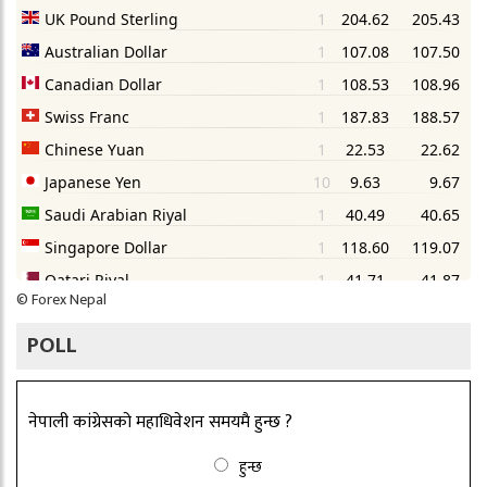
©
Forex Nepal
POLL
नेपाली कांग्रेसको महाधिवेशन समयमै हुन्छ ?
हुन्छ