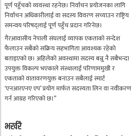
पूर्ण पहुँचको व्यवस्था रहनेछ। निर्वाचन प्रयोजनका लागि
निर्वाचन अधिकारीलाई वा सदस्य विवरण सच्याउन राष्ट्रिय
समन्वय परिषद्लाई पूर्ण पहुँच प्रदान गरिनेछ।
गैरआवासीय नेपाली संघलाई व्यापक एकताको सन्देश
फैलाउन सबैको सक्रिय सहभागिता आवश्यक रहेको
बताइएको छ। अहिलेको अवस्थामा सदस्य बन्नु नै सबैभन्दा
उपयुक्त विकल्प भएकाले संस्थालाई परिणाममुखी र
एकताको वातावरणयुक्त बनाउन सबैलाई स्मार्ट
‘एनआरएनए एप’ प्रयोग मार्फत सदस्यता लिन वा नवीकरण
गर्न आग्रह गरिएको छ।”
भर्खरै