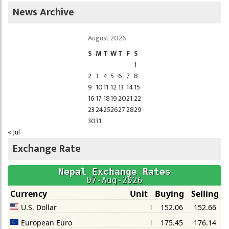
News Archive
August 2026
S
M
T
W
T
F
S
1
2
3
4
5
6
7
8
9
10
11
12
13
14
15
16
17
18
19
20
21
22
23
24
25
26
27
28
29
30
31
« Jul
Exchange Rate