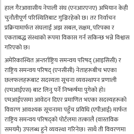
हाल गैरआवासीय नेपाली संघ (एनआरएनए) अभियान केही
चुनौतीपूर्ण परिस्थितिबाट गुज्रिरहेको छ। तर निर्वाचन
प्रक्रियामार्फत संघलाई अझ सबल, सक्षम, परिपक्व र
एकताबद्ध संस्थाको रूपमा विकास गर्न सकिन्छ भन्ने विश्वास
गरिएको छ।
अमेरिकास्थित अन्तर्राष्ट्रिय समन्वय परिषद् (आइसिसी) र
राष्ट्रिय समन्वय परिषद् (एनसीसी) नेताहरूबीच भएका
छलफलहरूबाट सदस्यता सूचना व्यवस्थापन प्रणाली
(एमआईएस) बाट लिनु पर्ने निष्कर्षमा पुगेको हो।
एमआईएसमा आवेदन दिएर प्रमाणित भएका सदस्यहरूको
विवरण आवश्यक सूचनामा पहुँच प्रविधि (एपीआई) मार्फत
राष्ट्रिय समन्वय परिषद्को पोर्टलमा तत्कालै (वास्तविक
समयमै) उपलब्ध हुने व्यवस्था गरिनेछ। साथै ती विवरणमा