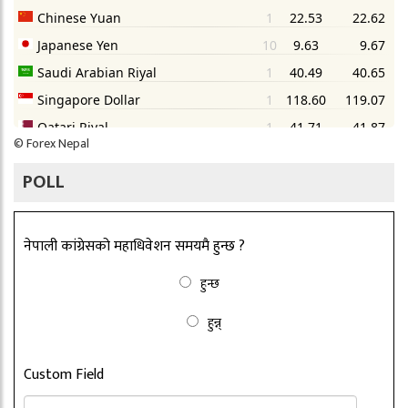
©
Forex Nepal
POLL
नेपाली कांग्रेसको महाधिवेशन समयमै हुन्छ ?
हुन्छ
हुन्न्
Custom Field