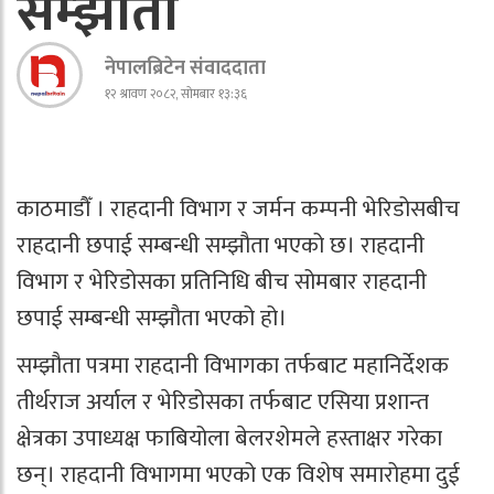
सम्झौता
नेपालब्रिटेन संवाददाता
१२ श्रावण २०८२, सोमबार १३:३६
काठमाडौँ । राहदानी विभाग र जर्मन कम्पनी भेरिडोसबीच
राहदानी छपाई सम्बन्धी सम्झौता भएको छ। राहदानी
विभाग र भेरिडोसका प्रतिनिधि बीच सोमबार राहदानी
छपाई सम्बन्धी सम्झौता भएको हो।
सम्झौता पत्रमा राहदानी विभागका तर्फबाट महानिर्देशक
तीर्थराज अर्याल र भेरिडोसका तर्फबाट एसिया प्रशान्त
क्षेत्रका उपाध्यक्ष फाबियोला बेलरशेमले हस्ताक्षर गरेका
छन्। राहदानी विभागमा भएको एक विशेष समारोहमा दुई