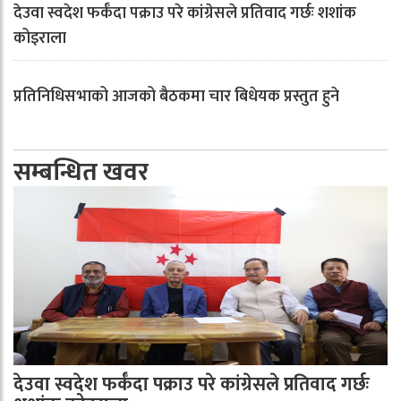
देउवा स्वदेश फर्कँदा पक्राउ परे कांग्रेसले प्रतिवाद गर्छः शशांक
कोइराला
प्रतिनिधिसभाको आजको बैठकमा चार बिधेयक प्रस्तुत हुने
सम्बन्धित खवर
देउवा स्वदेश फर्कँदा पक्राउ परे कांग्रेसले प्रतिवाद गर्छः