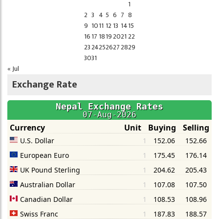
1
2
3
4
5
6
7
8
9
10
11
12
13
14
15
16
17
18
19
20
21
22
23
24
25
26
27
28
29
30
31
« Jul
Exchange Rate