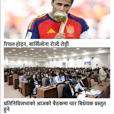
रियल होइन, बार्सिलोना रोज्दै रोड्री
प्रतिनिधिसभाको आजको बैठकमा चार बिधेयक प्रस्तुत
हुने