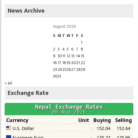
News Archive
August 2026
S
M
T
W
T
F
S
1
2
3
4
5
6
7
8
9
10
11
12
13
14
15
16
17
18
19
20
21
22
23
24
25
26
27
28
29
30
31
« Jul
Exchange Rate