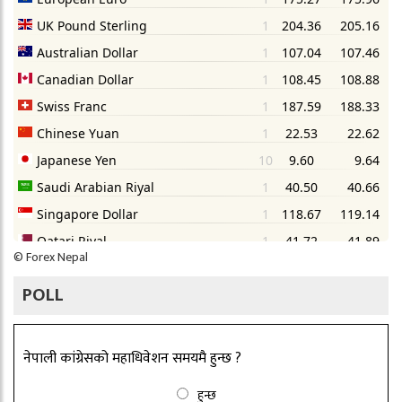
©
Forex Nepal
POLL
नेपाली कांग्रेसको महाधिवेशन समयमै हुन्छ ?
हुन्छ