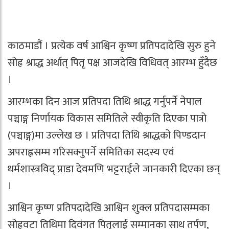
काठमाडौं । प्रत्येक वर्ष आश्विन कृष्ण प्रतिपदादेखि सुरु हुने
सोह्र श्राद्ध अर्थात् पितृ पक्ष आजदेखि विधिवत् आरम्भ हुँदैछ
।
आरम्भका दिन आज प्रतिपदा तिथि श्राद्ध गर्नुपर्ने नेपाल
पञ्चाङ्ग निर्णायक विकास समितिले स्वीकृति दिएका पात्रो
(पञ्चाङ्ग)मा उल्लेख छ । प्रतिपदा तिथि श्राद्धको पिण्डदान
अपराह्नसम्म गरिसक्नुपर्ने समितिका सदस्य एवं
धर्मशास्त्रविद् प्राडा देवमणि भट्टराईले जानकारी दिएका छन्
।
आश्विन कृष्ण प्रतिपदादेखि आश्विन शुक्ल प्रतिपदासम्मका
सोह्रवटा तिथिमा दिवंगत पितृलाई सम्मानका साथ तर्पण,