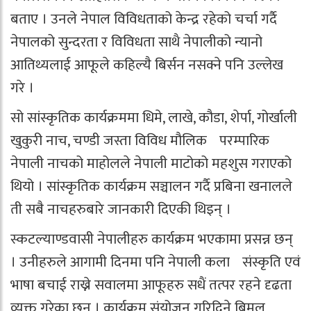
बताए । उनले नेपाल विविधताको केन्द्र रहेको चर्चा गर्दै
नेपालको सुन्दरता र विविधता साथै नेपालीको न्यानो
आतिथ्यलाई आफूले कहिल्यै बिर्सन नसक्ने पनि उल्लेख
गरे ।
सो सांस्कृतिक कार्यक्रममा धिमे, लाखे, कौडा, शेर्पा, गोर्खाली
खुकुरी नाच, चण्डी जस्ता विविध मौलिक परम्पारिक
नेपाली नाचको माहोलले नेपाली माटोको महशुस गराएको
थियो । सांस्कृतिक कार्यक्रम सञ्चालन गर्दै प्रबिना खनालले
ती सबै नाचहरुबारे जानकारी दिएकी थिइन् ।
स्कटल्याण्डवासी नेपालीहरु कार्यक्रम भएकामा प्रसन्न छन्
। उनीहरुले आगामी दिनमा पनि नेपाली कला संस्कृति एवं
भाषा बचाई राख्ने सवालमा आफूहरु सधैं तत्पर रहने दृढता
व्यक्त गरेका छन् । कार्यक्रम संयोजन गरिदिने बिमल