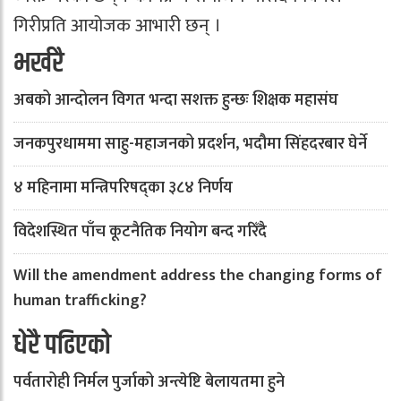
गिरीप्रति आयोजक आभारी छन् ।
भर्खरै
अबको आन्दोलन विगत भन्दा सशक्त हुन्छः शिक्षक महासंघ
जनकपुरधाममा साहु-महाजनको प्रदर्शन, भदौमा सिंहदरबार घेर्ने
४ महिनामा मन्त्रिपरिषद्का ३८४ निर्णय
विदेशस्थित पाँच कूटनैतिक नियोग बन्द गरिँदै
Will the amendment address the changing forms of
human trafficking?
धेरै पढिएको
पर्वतारोही निर्मल पुर्जाको अन्त्येष्टि बेलायतमा हुने