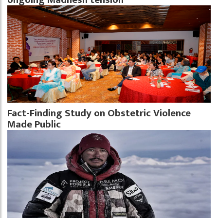
Fact-Finding Study on Obstetric Violence
Made Public