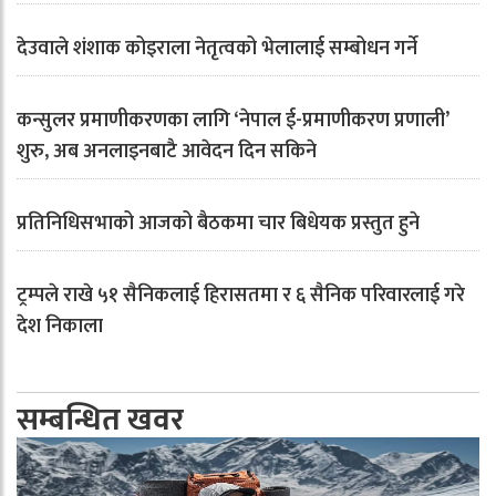
देउवाले शंशाक कोइराला नेतृत्वको भेलालाई सम्बोधन गर्ने
कन्सुलर प्रमाणीकरणका लागि ‘नेपाल ई-प्रमाणीकरण प्रणाली’
शुरु, अब अनलाइनबाटै आवेदन दिन सकिने
प्रतिनिधिसभाको आजको बैठकमा चार बिधेयक प्रस्तुत हुने
ट्रम्पले राखे ५१ सैनिकलाई हिरासतमा र ६ सैनिक परिवारलाई गरे
देश निकाला
सम्बन्धित खवर