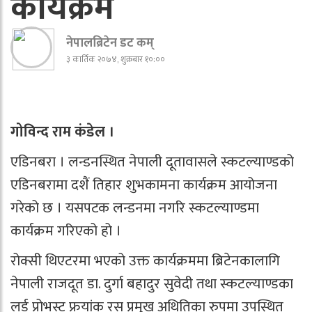
कार्यक्रम
नेपालब्रिटेन डट कम्
३ कार्तिक २०७४, शुक्रबार १०:००
गोविन्द राम कंडेल ।
एडिनबरा । लन्डनस्थित नेपाली दूतावासले स्कटल्याण्डको
एडिनबरामा दशैं तिहार शुभकामना कार्यक्रम आयोजना
गरेको छ । यसपटक लन्डनमा नगरि स्कटल्याण्डमा
कार्यक्रम गरिएको हो ।
रोक्सी थिएटरमा भएको उक्त कार्यक्रममा ब्रिटेनकालागि
नेपाली राजदूत डा. दुर्गा बहादुर सुवेदी तथा स्कटल्याण्डका
लर्ड प्रोभस्ट फ्रयांक रस प्रमुख अथितिका रुपमा उपस्थित