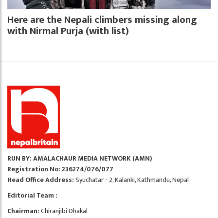
Here are the Nepali climbers missing along
with Nirmal Purja (with list)
RUN BY: AMALACHAUR MEDIA NETWORK (AMN)
Registration No: 236274/076/077
Head Office Address:
Syuchatar - 2, Kalanki, Kathmandu, Nepal
Editorial Team :
Chairman:
Chiranjibi Dhakal