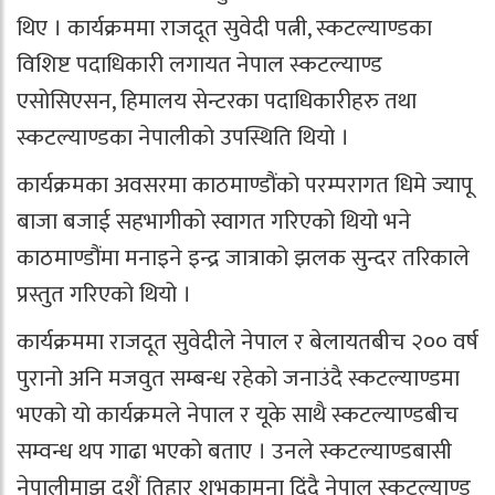
थिए । कार्यक्रममा राजदूत सुवेदी पत्नी, स्कटल्याण्डका
विशिष्ट पदाधिकारी लगायत नेपाल स्कटल्याण्ड
एसोसिएसन, हिमालय सेन्टरका पदाधिकारीहरु तथा
स्कटल्याण्डका नेपालीको उपस्थिति थियो ।
कार्यक्रमका अवसरमा काठमाण्डौंको परम्परागत धिमे ज्यापू
बाजा बजाई सहभागीको स्वागत गरिएको थियो भने
काठमाण्डौंमा मनाइने इन्द्र जात्राको झलक सुन्दर तरिकाले
प्रस्तुत गरिएको थियो ।
कार्यक्रममा राजदूत सुवेदीले नेपाल र बेलायतबीच २०० वर्ष
पुरानो अनि मजवुत सम्बन्ध रहेको जनाउंदै स्कटल्याण्डमा
भएको यो कार्यक्रमले नेपाल र यूके साथै स्कटल्याण्डबीच
सम्वन्ध थप गाढा भएको बताए । उनले स्कटल्याण्डबासी
नेपालीमाझ दशैं तिहार शुभकामना दिंदै नेपाल स्कटल्याण्ड