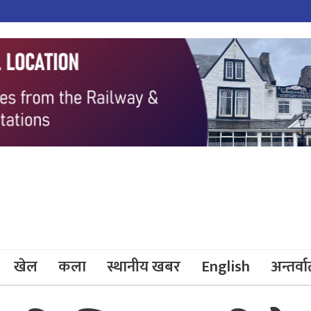
खेल
कला
स्थानीय खबर
English
अन्तर्वार