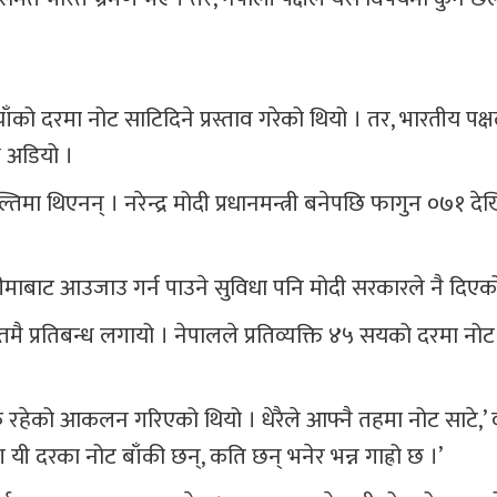
को दरमा नोट साटिदिने प्रस्ताव गरेको थियो । तर, भारतीय पक
ष अडियो ।
 थिएनन् । नरेन्द्र मोदी प्रधानमन्त्री बनेपछि फागुन ०७१ दे
माबाट आउजाउ गर्न पाउने सुविधा पनि मोदी सरकारले नै दिएको
तमै प्रतिबन्ध लगायो । नेपालले प्रतिव्यक्ति ४५ सयको दरमा नोट
ारु रहेको आकलन गरिएको थियो । धेरैले आफ्नै तहमा नोट साटे,’ 
यी दरका नोट बाँकी छन्, कति छन् भनेर भन्न गाह्रो छ ।’