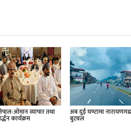
नेपाल-ओमान व्यापार तथा
अब दुई घण्टामा नारायणगढ
्द्धन कार्यक्रम
बुटवल