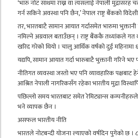
‘भारु नोट साथमा राख्न वा त्यसलाई नेपाली मुद्रासरह 
गर्न सकिने अवस्था पनि छैन,’ नेपाल राष्ट्र बैंकको विदे
तर, भारतबाटै सामान आयात गर्दासमेत भारुमा भुक्तानी द
नमिल्ने अग्रवाल बताउँछन् । राष्ट्र बैंककै तथ्यांकले गत
खरिद गरेको थियो । चालु आर्थिक वर्षको दुई महिनामा
यद्यपि, सामान आयात गर्दा भारुबाटै भुक्तानी गरिने भए पन
नीतिगत व्यवस्था जस्तो भए पनि व्यावहारिक पक्षबाट हेर
आश्रित नेपाली नागरिकसँग रहेका भारतीय मुद्रा विस्था
पछिल्लो समय भारतबाट समेत रेमिट्यान्स कम्पनीहरुल
भने व्यापक छैन ।
असफल भारतीय नीति
भारतले नोटबन्दी योजना ल्याएको वर्षदिन पुगेको छ । ८ 