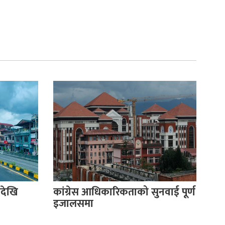
देखि
कांग्रेस आधिकारिकताको सुनवाई पूर्ण
इजालसमा