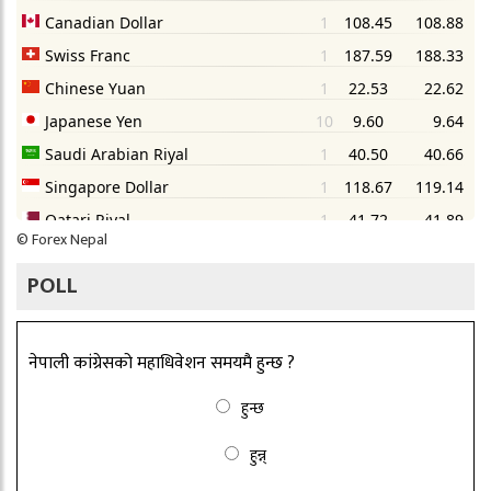
©
Forex Nepal
POLL
नेपाली कांग्रेसको महाधिवेशन समयमै हुन्छ ?
हुन्छ
हुन्न्