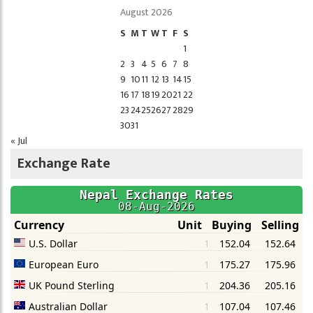
August 2026
S
M
T
W
T
F
S
1
2
3
4
5
6
7
8
9
10
11
12
13
14
15
16
17
18
19
20
21
22
23
24
25
26
27
28
29
30
31
« Jul
Exchange Rate