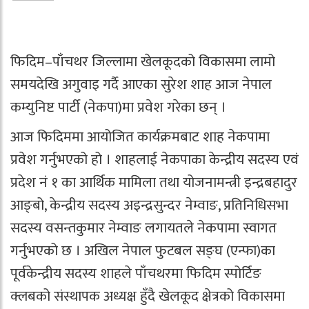
फिदिम–पाँचथर जिल्लामा खेलकूदको विकासमा लामो
समयदेखि अगुवाइ गर्दै आएका सुरेश शाह आज नेपाल
कम्युनिष्ट पार्टी (नेकपा)मा प्रवेश गरेका छन् ।
आज फिदिममा आयोजित कार्यक्रमबाट शाह नेकपामा
प्रवेश गर्नुभएको हो । शाहलाई नेकपाका केन्द्रीय सदस्य एवं
प्रदेश नं १ का आर्थिक मामिला तथा योजनामन्त्री इन्द्रबहादुर
आङ्बो, केन्द्रीय सदस्य अइन्द्रसुन्दर नेम्वाङ, प्रतिनिधिसभा
सदस्य वसन्तकुमार नेम्वाङ लगायतले नेकपामा स्वागत
गर्नुभएको छ । अखिल नेपाल फुटबल सङ्घ (एन्फा)का
पूर्वकेन्द्रीय सदस्य शाहले पाँचथरमा फिदिम स्पोर्टिङ
क्लबको संस्थापक अध्यक्ष हुँदै खेलकूद क्षेत्रको विकासमा