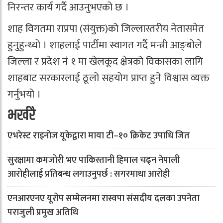
निरन्तर कार्य गर्दै आउनुभएको छ ।
शाह विगतमा राप्रपा (संयुक्त)को जिल्लास्तरीय नेतासमेत
हुनुहुन्थ्यो । शाहलाई पार्टीमा स्वागत गर्दै मन्त्री आङ्बोले
जिल्ला र प्रदेश नं १ मा खेलकूद क्षेत्रको विकासका लागि
शाहबाट सरकारलाई ठूलो सहयोग प्राप्त हुने विश्वास व्यक्त
गर्नुभयो ।
भर्खरै
एभरेस्ट राइनोज यूकेद्वारा माया टी–१० क्रिकेट उपाधि जित
सुरक्षामा कमजोरी भए पाकिस्तानी हिमाल चढ्न नेपाली
आरोहीलाई प्रतिबन्ध लगाउनुपर्छ : सगरमाथा आरोही
एनआरएनए यूरोप सम्मेलनमा रास्वपा संसदीय दलका उपनेता
पराजुली प्रमुख अतिथि