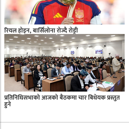
रियल होइन, बार्सिलोना रोज्दै रोड्री
प्रतिनिधिसभाको आजको बैठकमा चार बिधेयक प्रस्तुत
हुने