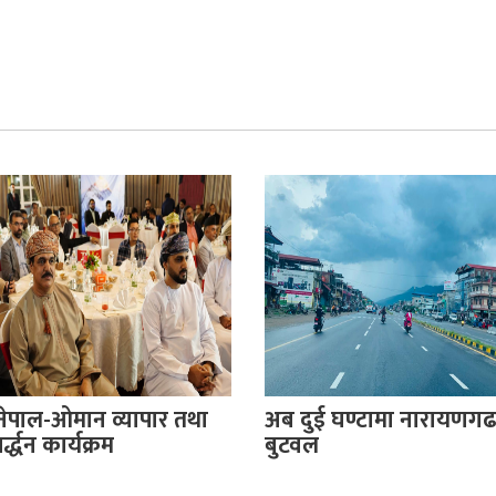
नेपाल-ओमान व्यापार तथा
अब दुई घण्टामा नारायणगढ
्द्धन कार्यक्रम
बुटवल