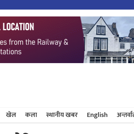
खेल
कला
स्थानीय खबर
English
अन्तर्वार