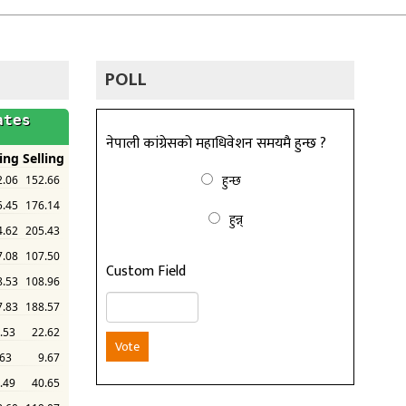
POLL
नेपाली कांग्रेसको महाधिवेशन समयमै हुन्छ ?
हुन्छ
हुन्न्
Custom Field
Vote