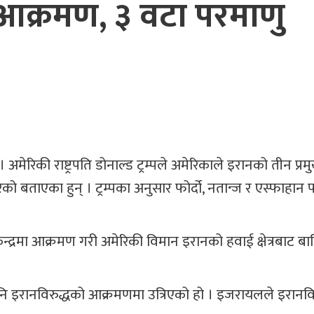
 आक्रमण, ३ वटा परमाणु
मेरिकी राष्ट्रपति डोनाल्ड ट्रम्पले अमेरिकाले इरानको तीन प्रम
ताएका हुन् । ट्रम्पका अनुसार फोर्दो, नतान्ज र एस्फाहान 
 केन्द्रमा आक्रमण गरी अमेरिकी विमान इरानको हवाई क्षेत्रबाट 
ि इरानविरुद्धको आक्रमणमा उत्रिएको हो । इजरायलले इरानविर