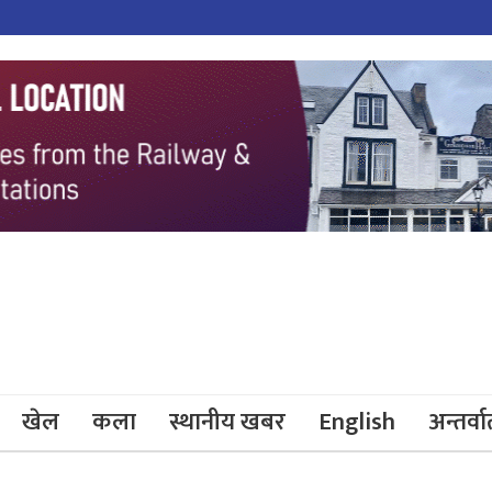
खेल
कला
स्थानीय खबर
English
अन्तर्वार