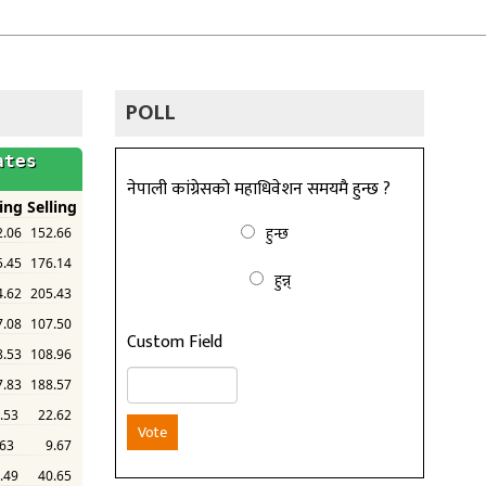
POLL
नेपाली कांग्रेसको महाधिवेशन समयमै हुन्छ ?
हुन्छ
हुन्न्
Custom Field
Vote