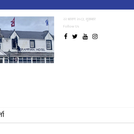
२२ श्रावण २०८३, शुक्रबार
Follow Us
्ता