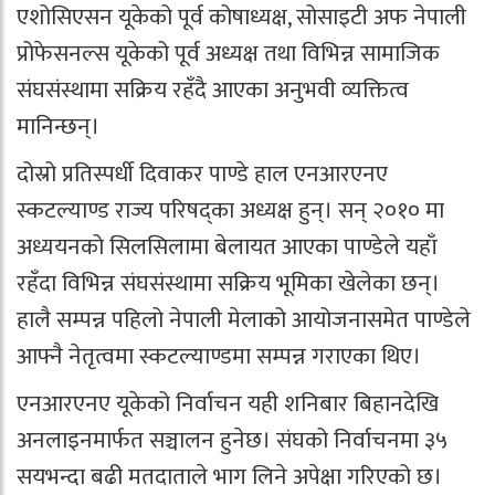
एशोसिएसन यूकेको पूर्व कोषाध्यक्ष, सोसाइटी अफ नेपाली
प्रोफेसनल्स यूकेको पूर्व अध्यक्ष तथा विभिन्न सामाजिक
संघसंस्थामा सक्रिय रहँदै आएका अनुभवी व्यक्तित्व
मानिन्छन्।
दोस्रो प्रतिस्पर्धी दिवाकर पाण्डे हाल एनआरएनए
स्कटल्याण्ड राज्य परिषद्का अध्यक्ष हुन्। सन् २०१० मा
अध्ययनको सिलसिलामा बेलायत आएका पाण्डेले यहाँ
रहँदा विभिन्न संघसंस्थामा सक्रिय भूमिका खेलेका छन्।
हालै सम्पन्न पहिलो नेपाली मेलाको आयोजनासमेत पाण्डेले
आफ्नै नेतृत्वमा स्कटल्याण्डमा सम्पन्न गराएका थिए।
एनआरएनए यूकेको निर्वाचन यही शनिबार बिहानदेखि
अनलाइनमार्फत सञ्चालन हुनेछ। संघको निर्वाचनमा ३५
सयभन्दा बढी मतदाताले भाग लिने अपेक्षा गरिएको छ।