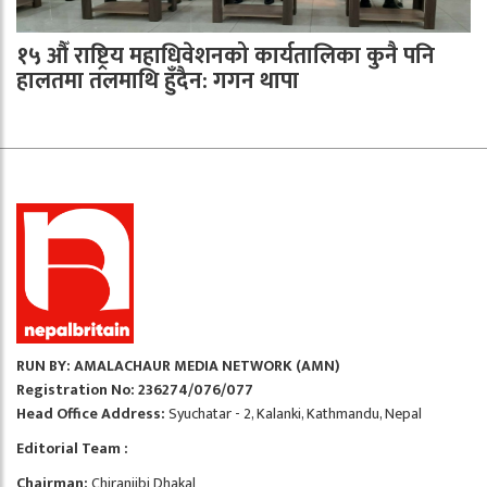
१५ औँ राष्ट्रिय महाधिवेशनको कार्यतालिका कुनै पनि
हालतमा तलमाथि हुँदैन: गगन थापा
RUN BY: AMALACHAUR MEDIA NETWORK (AMN)
Registration No: 236274/076/077
Head Office Address:
Syuchatar - 2, Kalanki, Kathmandu, Nepal
Editorial Team :
Chairman:
Chiranjibi Dhakal