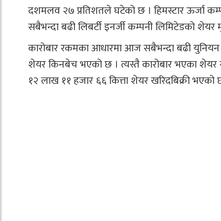
दशमलव २७ प्रतिशतले घटेको छ । हिमस्टार ऊर्जा कम
सबैभन्दा बढी लिबर्टी इनर्जी कम्पनी लिमिटेडको शेय
कारोबार रकमका आधारमा आज सबैभन्दा बढी युनियन 
शेयर किनबेच भएको छ । त्यस्तै कारोबार भएका शेयर स
१२ लाख ११ हजार ६६ कित्ता शेयर खरिदबिक्री भएको 