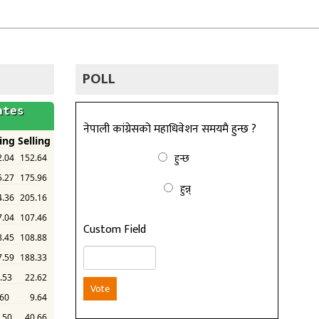
POLL
नेपाली कांग्रेसको महाधिवेशन समयमै हुन्छ ?
हुन्छ
हुन्न्
Custom Field
Vote