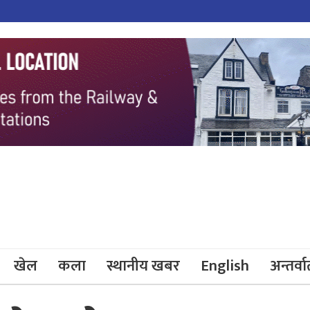
खेल
कला
स्थानीय खबर
English
अन्तर्वार