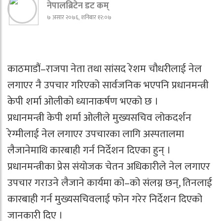
नेपालब्रिटेन डट कम्
७ असार २०७६, शनिबार १२:०७
काठमाडौं–राजपा नेता तथा सांसद रेशम चौधरीलाई नेल
लगाएर नै उपचार गरिएको सार्वजनिक भएपनि प्रधानमन्त्री
केपी शर्मा ओलीको ध्यानाकर्षण भएको छ ।
प्रधानमन्त्री केपी शर्मा ओलीले मुख्यसचिव लोकदर्शन
रेग्मीलाई नेल लगाएर उपचारका लागि अस्पतालमा
लैजानेमाथि कारबाही गर्न निर्देशन दिएका हुन् ।
प्रधानमन्त्रीका प्रेस संयोजक चेतन अधिकारीले नेल लगाएर
उपचार गराउने लैजाने कार्यमा को–को संलग्न छन्, तिनलाई
कारबाही गर्न मुख्यसचिवलाई फोन गरेर निर्देशन दिएको
जानकारी दिए ।