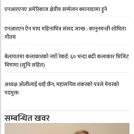
एनआरएनए अमेरिकाज क्षेत्रीय सम्मेलन क्यानाडामा हुने
एनआरएन ऐन माघ महिनाभित्र संसद जान्छ : कानुनमन्त्री शोभिता
गौतम
बेलायतमा कलाकारको नयाँ रेकर्ड: ६० भन्दा बढी कलाकार भिजिट
भिषामा (सूचि सहित)
अध्यक्ष ओलीलाई थाहै छैन, महासचिव शंकरको पत्रले मेयरको
पदमुक्त
सम्बन्धित खवर