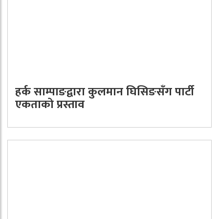
हर्क साम्पाङद्वारा कुलमान घिसिङसँग पार्टी
एकताको प्रस्ताव