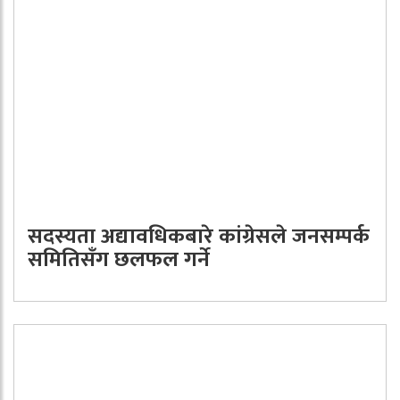
सदस्यता अद्यावधिकबारे कांग्रेसले जनसम्पर्क
समितिसँग छलफल गर्ने