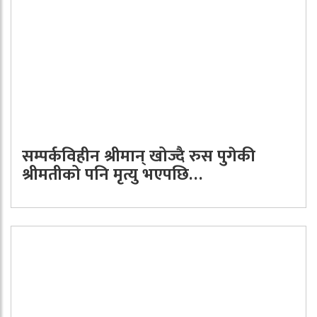
सम्पर्कविहीन श्रीमान् खोज्दै रुस पुगेकी
श्रीमतीको पनि मृत्यु भएपछि…