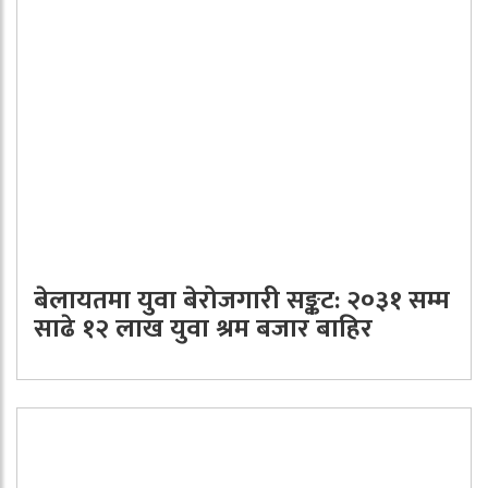
बेलायतमा युवा बेरोजगारी सङ्कट: २०३१ सम्म
साढे १२ लाख युवा श्रम बजार बाहिर