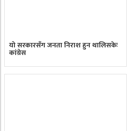
यो सरकारसँग जनता निराश हुन थालिसकेः
कांग्रेस