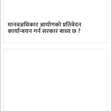
मानवअधिकार आयोगको प्रतिवेदन
कार्यान्वयन गर्न सरकार बाध्य छ ?