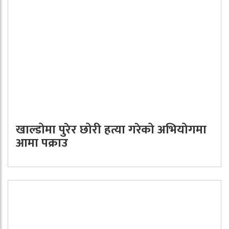
खाल्डोमा पुरेर छोरी हत्या गरेको अभियोगमा
आमा पक्राउ