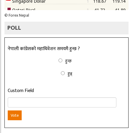
©
Forex Nepal
POLL
नेपाली कांग्रेसको महाधिवेशन समयमै हुन्छ ?
हुन्छ
हुन्न्
Custom Field
Vote