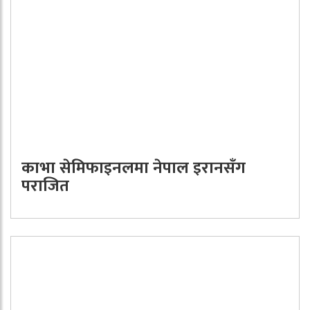
काभा सेमिफाइनलमा नेपाल इरानसँग
पराजित