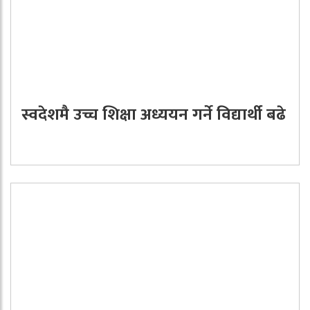
स्वदेशमै उच्च शिक्षा अध्ययन गर्ने विद्यार्थी बढे