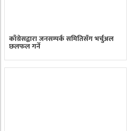
काँग्रेसद्वारा जनसम्पर्क समितिसँग भर्चुअल
छलफल गर्ने