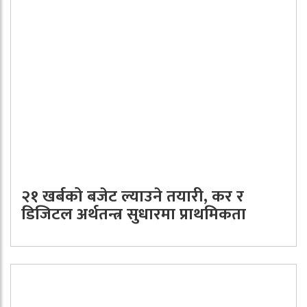
२१ खर्बको बजेट ल्याउने तयारी, कर र
डिजिटल अर्थतन्त्र सुधारमा प्राथमिकता