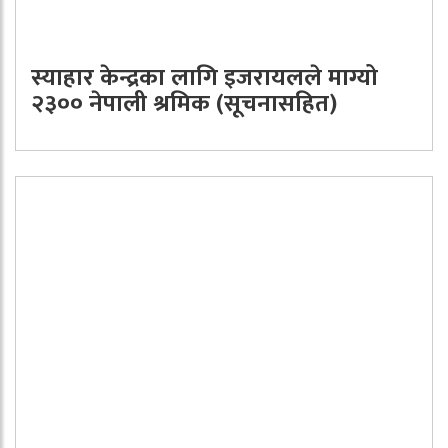
स्याहार केन्द्रका लागि इजरायलले माग्यो
२३०० नेपाली श्रमिक (सूचनासहित)