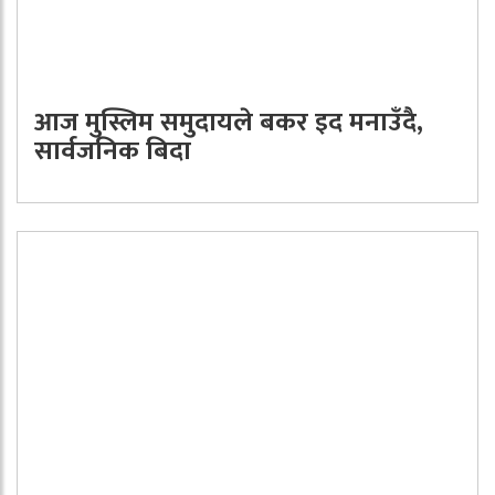
आज मुस्लिम समुदायले बकर इद मनाउँदै,
सार्वजनिक बिदा