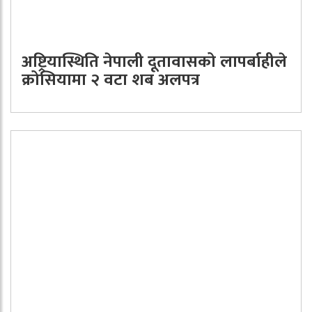
अष्ट्रियास्थिति नेपाली दूतावासको लापर्बाहीले
क्रोसियामा २ वटा शब अलपत्र