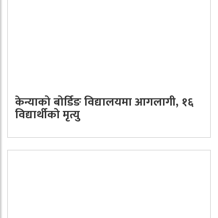
केन्याको बोर्डिङ विद्यालयमा आगलागी, १६
विद्यार्थीको मृत्यु