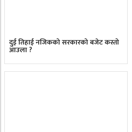
दुई तिहाई नजिकको सरकारको बजेट कस्तो
आउला ?