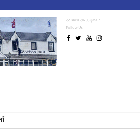
२२ श्रावण २०८३, शुक्रबार
Follow Us
्ता