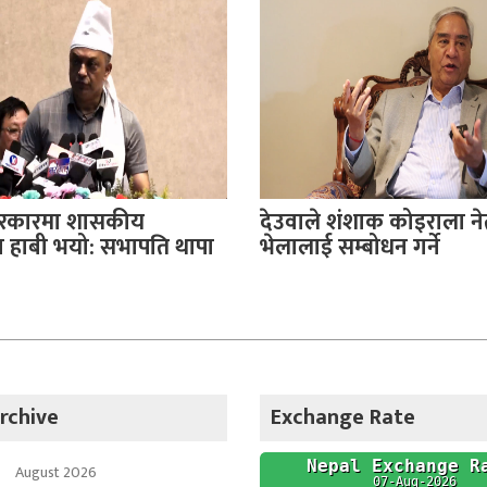
सरकारमा शासकीय
देउवाले शंशाक कोइराला नेत
हाबी भयो: सभापति थापा
भेलालाई सम्बोधन गर्ने
rchive
Exchange Rate
August 2026