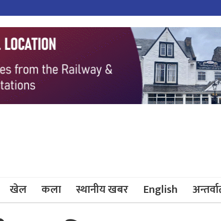
खेल
कला
स्थानीय खबर
English
अन्तर्वार