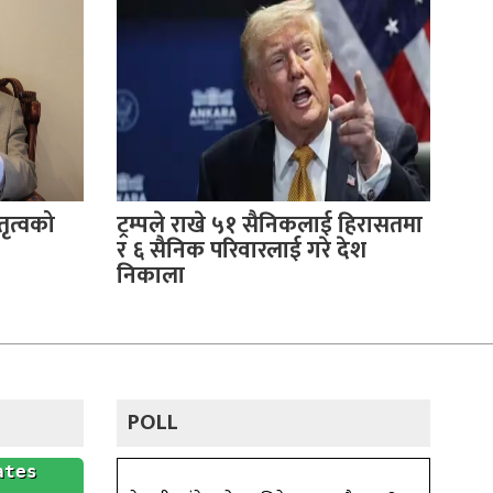
ृत्वको
ट्रम्पले राखे ५१ सैनिकलाई हिरासतमा
र ६ सैनिक परिवारलाई गरे देश
निकाला
POLL