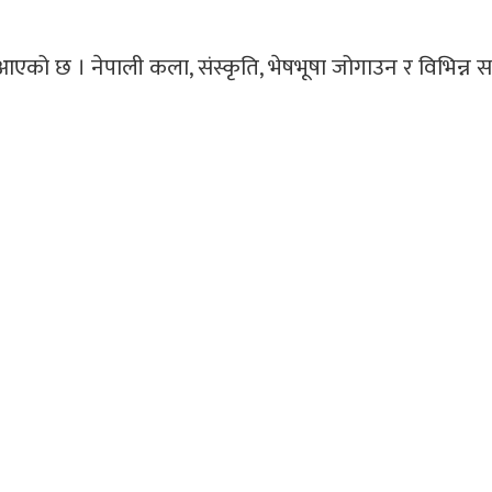
्दै आएको छ । नेपाली कला, संस्कृति, भेषभूषा जोगाउन र विभिन्न
।