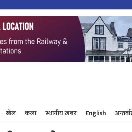
खेल
कला
स्थानीय खबर
English
अन्तर्वार