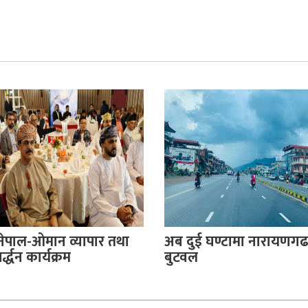
नेपाल-ओमान व्यापार तथा
अब दुई घण्टामा नारायणगढ
्द्धन कार्यक्रम
बुटवल