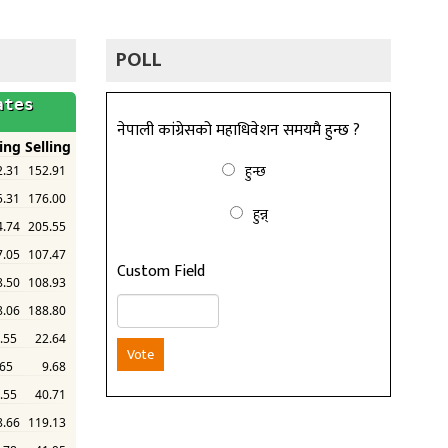
POLL
नेपाली कांग्रेसको महाधिवेशन समयमै हुन्छ ?
हुन्छ
हुन्न्
Custom Field
Vote