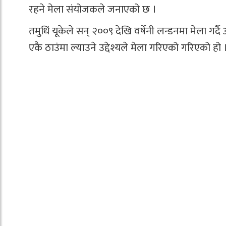
रहने मेला संयोजकले जनाएको छ ।
तमुधिं यूकेले सन् २००९ देखि वर्षेनी लन्डनमा मेला गर
एकै ठाउंमा ल्याउने उद्देश्यले मेला गरिएको गरिएको हो 