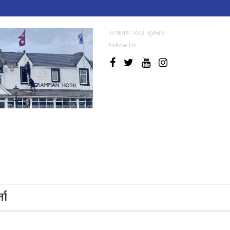
२२ श्रावण २०८३, शुक्रबार
Follow Us
्ता