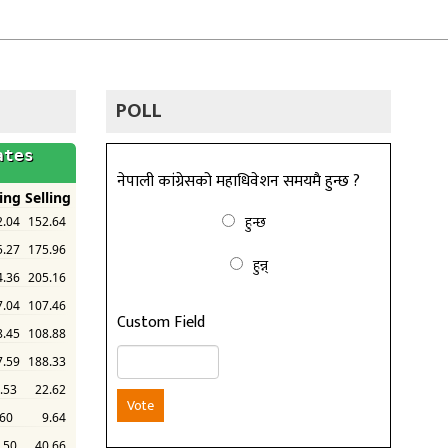
POLL
नेपाली कांग्रेसको महाधिवेशन समयमै हुन्छ ?
हुन्छ
हुन्न्
Custom Field
Vote