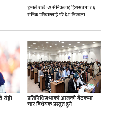
ट्रम्पले राखे ५१ सैनिकलाई हिरासतमा र ६
सैनिक परिवारलाई गरे देश निकाला
 रोड्री
प्रतिनिधिसभाको आजको बैठकमा
चार बिधेयक प्रस्तुत हुने