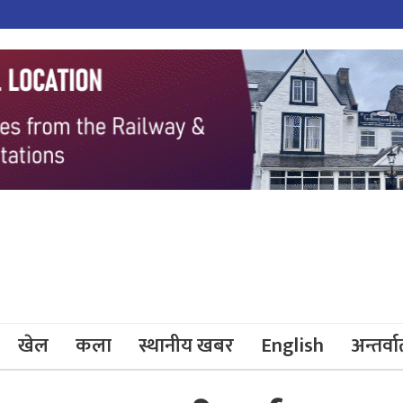
खेल
कला
स्थानीय खबर
English
अन्तर्वार