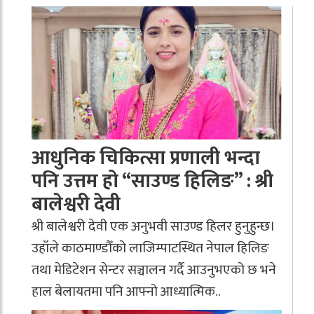
आधुनिक चिकित्सा प्रणाली भन्दा
पनि उत्तम हो “साउण्ड हिलिङ” : श्री
बालेश्वरी देवी
श्री बालेश्वरी देवी एक अनुभवी साउण्ड हिलर हुनुहुन्छ।
उहाँले काठमाण्डौँको लाजिम्पाटस्थित नेपाल हिलिङ
तथा मेडिटेशन सेन्टर सञ्चालन गर्दै आउनुभएको छ भने
हाल बेलायतमा पनि आफ्नो आध्यात्मिक..