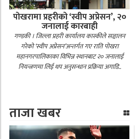
पोखरामा प्रहरीको ‘स्वीप अप्रेसन’, २०
जनालाई कारबाही
गण्डकी । जिल्ला प्रहरी कार्यालय कास्कीले सञ्चालन
गरेको ‘स्वीप अप्रेसन’अन्तर्गत गए राति पोखरा
महानगरपालिकाका विभिन्न स्थानबाट २० जनालाई
नियन्त्रणमा लिई थप अनुसन्धान प्रक्रिया अगाडि..
ताजा खबर