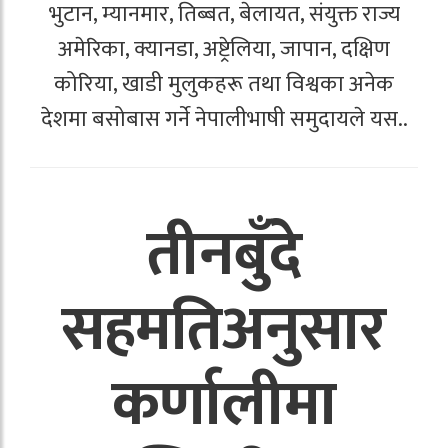
भुटान, म्यानमार, तिब्बत, बेलायत, संयुक्त राज्य
अमेरिका, क्यानडा, अष्ट्रेलिया, जापान, दक्षिण
कोरिया, खाडी मुलुकहरू तथा विश्वका अनेक
देशमा बसोबास गर्ने नेपालीभाषी समुदायले यस..
तीनबुँदे
सहमतिअनुसार
कर्णालीमा