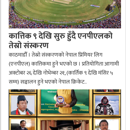
कात्तिक ९ देखि सुरु हुँदै एनपीएलको
तेस्रो संस्करण
काठमाडौँ । तेस्रो संस्करणको नेपाल प्रिमियर लिग
(एनपीएल) कात्तिकमा हुने भएको छ । प्रतियोगिता आगामी
अक्टोबर २६ देखि नोभेम्बर २१, (कार्तिक ९ देखि मंसिर ५
सम्म) सञ्चालन हुने भएको नेपाल क्रिकेट..