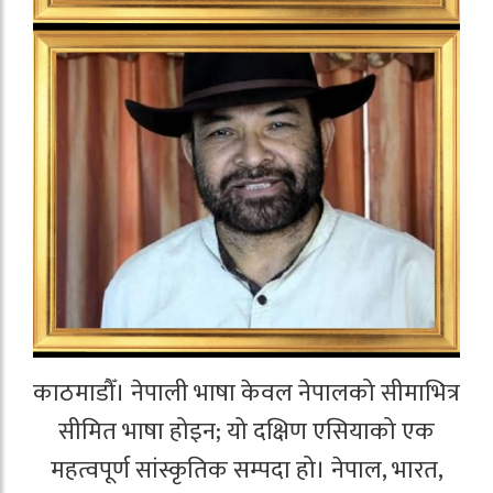
काठमाडौँ। नेपाली भाषा केवल नेपालको सीमाभित्र
सीमित भाषा होइन; यो दक्षिण एसियाको एक
महत्वपूर्ण सांस्कृतिक सम्पदा हो। नेपाल, भारत,