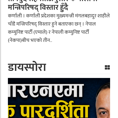
मन्त्रिपरिषद् विस्तार हुँदै
कर्णाली । कर्णाली प्रदेशका मुख्यमन्त्री मंगलबहादुर शाहीले
चाँडै मन्त्रिपरिषद् विस्तार हुने बताएका छन् । नेपाल
कम्युनिष्ट पार्टी (एमाले) र नेपाली कम्युनिष्ट पार्टी
(नेकपा)बीच भएको तीन..
डायस्पोरा