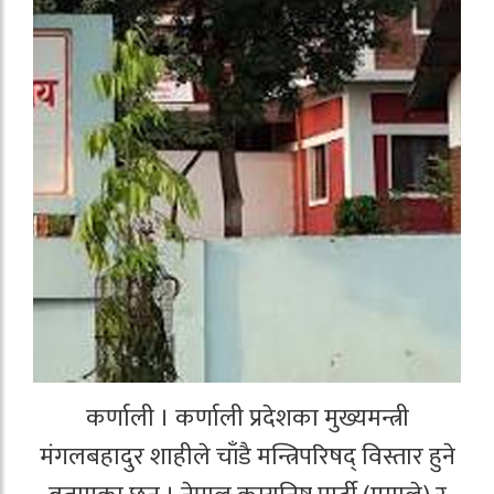
कर्णाली । कर्णाली प्रदेशका मुख्यमन्त्री
मंगलबहादुर शाहीले चाँडै मन्त्रिपरिषद् विस्तार हुने