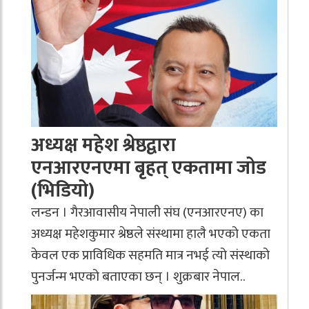
अध्यक्ष महेश श्रेष्ठद्वारा
एनआरएनएमा बृहत् एकतामा जोड
(भिडियो)
लन्डन । गैरआवासीय नेपाली संघ (एनआरएनए) का
अध्यक्ष महेशकुमार श्रेष्ठले संस्थामा हालै भएको एकता
केवल एक प्राविधिक सहमति मात्र नभई त्यो संस्थाको
पुनर्जन्म भएको बताएका छन् । शुक्रबार नेपाल..