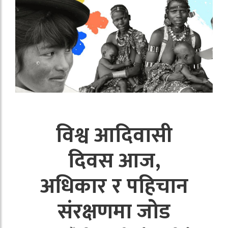
विश्व आदिवासी
दिवस आज,
अधिकार र पहिचान
संरक्षणमा जोड